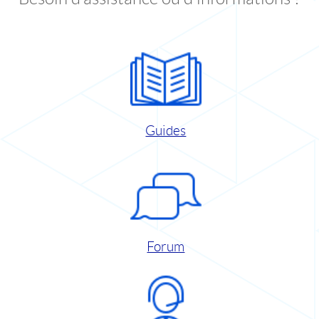
Guides
Forum